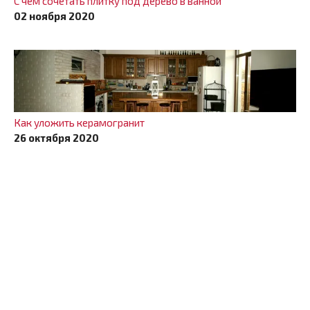
С чем сочетать плитку под дерево в ванной
02 ноября 2020
Как уложить керамогранит
26 октября 2020