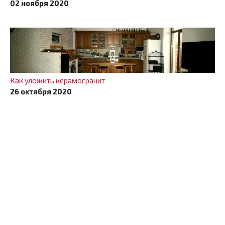
02 ноября 2020
Как уложить керамогранит
26 октября 2020