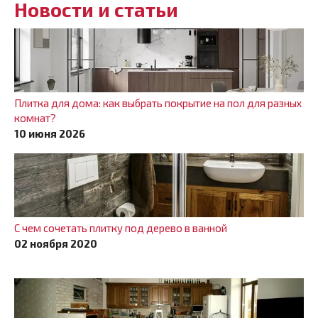
Новости и статьи
Плитка для дома: как выбрать покрытие на пол для разных
комнат?
10 июня 2026
С чем сочетать плитку под дерево в ванной
02 ноября 2020