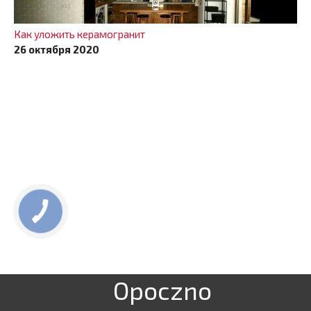
Как уложить керамогранит
26 октября 2020
Opoczno