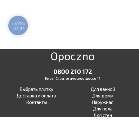
КНОПКА
СВЯЗИ
Opoczno
0800 210 172
Киев, Стратегическое шоссе 11
Выбрать плитку
Для ванной
Доставка и оплата
Для дома
Контакты
Наружная
Для пола
Для стен
Для терасы
Для улицы