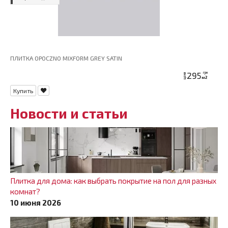
ПЛИТКА OPOCZNO MIXFORM GREY SATIN
295
грн
цена
м2
Купить
Новости и статьи
Плитка для дома: как выбрать покрытие на пол для разных
комнат?
10 июня 2026