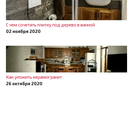
С чем сочетать плитку под дерево в ванной
02 ноября 2020
Как уложить керамогранит
26 октября 2020