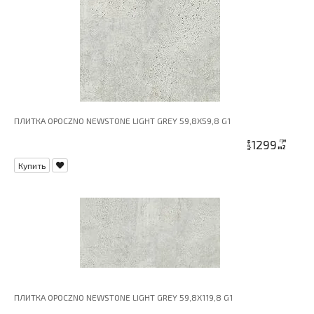
ПЛИТКА OPOCZNO NEWSTONE LIGHT GREY 59,8X59,8 G1
1299
грн
цена
м2
Купить
ПЛИТКА OPOCZNO NEWSTONE LIGHT GREY 59,8X119,8 G1