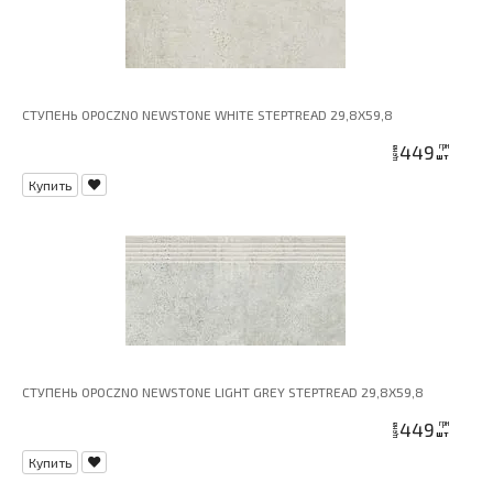
СТУПЕНЬ OPOCZNO NEWSTONE WHITE STEPTREAD 29,8X59,8
449
грн
цена
шт
Купить
СТУПЕНЬ OPOCZNO NEWSTONE LIGHT GREY STEPTREAD 29,8X59,8
449
грн
цена
шт
Купить