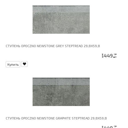
СТУПЕНЬ OPOCZNO NEWSTONE GREY STEPTREAD 29,8X59,8
449
грн
цена
шт
Купить
СТУПЕНЬ OPOCZNO NEWSTONE GRAPHITE STEPTREAD 29,8X59,8
449
грн
цена