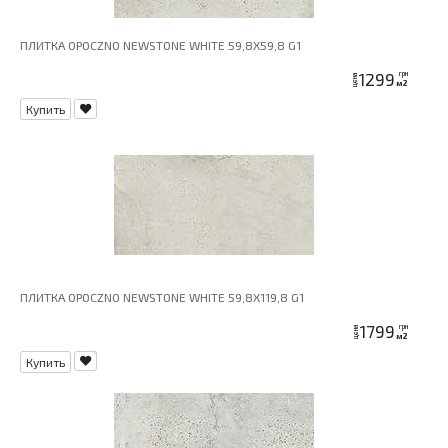
ПЛИТКА OPOCZNO NEWSTONE WHITE 59,8X59,8 G1
1299
грн
цена
м2
Купить
ПЛИТКА OPOCZNO NEWSTONE WHITE 59,8X119,8 G1
1799
грн
цена
м2
Купить