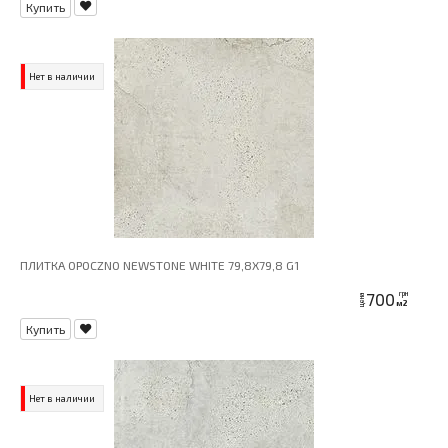
Купить
Нет в наличии
ПЛИТКА OPOCZNO NEWSTONE WHITE 79,8X79,8 G1
700
грн
цена
м2
Купить
Нет в наличии