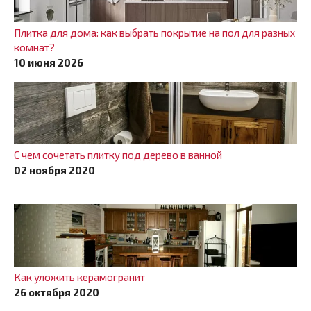
Плитка для дома: как выбрать покрытие на пол для разных
комнат?
10 июня 2026
С чем сочетать плитку под дерево в ванной
02 ноября 2020
Как уложить керамогранит
26 октября 2020