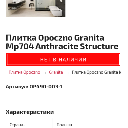
Плитка Opoczno Granita
Mp704 Anthracite Structure
НЕТ В НАЛИЧИИ
Плитка Opoczno
Granita
Плитка Opoczno Granita Mp70
Артикул:
OP490-003-1
Характеристики
Страна-
Польша