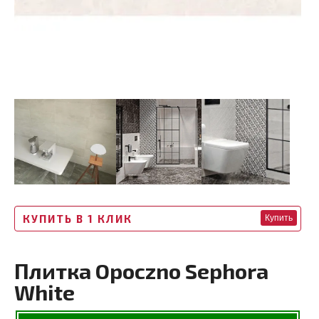
КУПИТЬ В 1 КЛИК
Купить
Плитка Opoczno Sephora
White