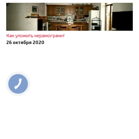
Как уложить керамогранит
26 октября 2020
КНОПКА
СВЯЗИ