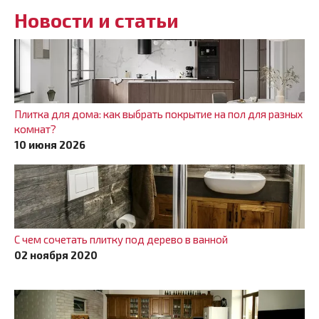
Новости и статьи
Плитка для дома: как выбрать покрытие на пол для разных
комнат?
10 июня 2026
С чем сочетать плитку под дерево в ванной
02 ноября 2020