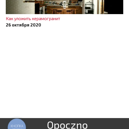
Как уложить керамогранит
26 октября 2020
Opoczno
КНОПКА