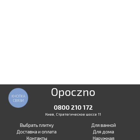
Opoczno
КНОПКА
СВЯЗИ
0800 210 172
Киев, Стратегическое шоссе 11
Выбрать плитку
Для ванной
Доставка и оплата
Для дома
Контакты
Наружная