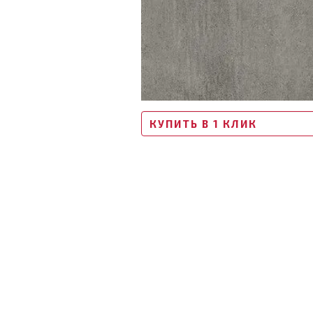
КУПИТЬ В 1 КЛИК