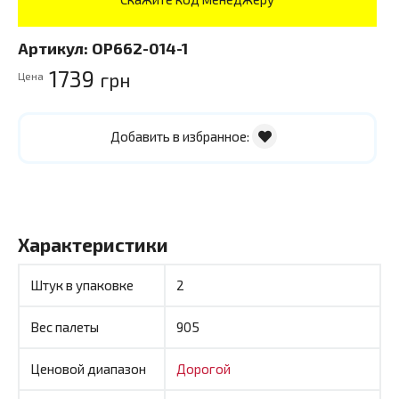
Артикул:
OP662-014-1
1739
грн
Цена
Добавить в избранное:
Характеристики
Штук в упаковке
2
Вес палеты
905
Ценовой диапазон
Дорогой