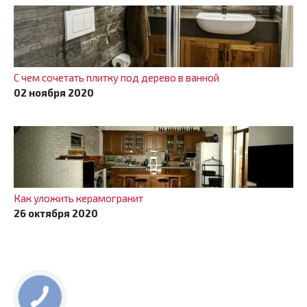
С чем сочетать плитку под дерево в ванной
02 ноября 2020
Как уложить керамогранит
26 октября 2020