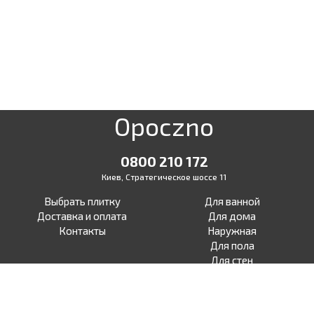
Opoczno
0800 210 172
Киев, Стратегическое шоссе 11
Выбрать плитку
Для ванной
Доставка и оплата
Для дома
Контакты
Наружная
Для пола
Для стен
Для терасы
Для улицы