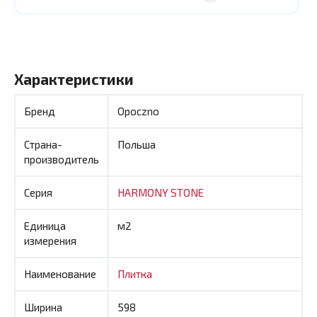
Характеристики
Бренд
Opoczno
Страна-
Польша
производитель
Серия
HARMONY STONE
Единица
м2
измерения
Наименование
Плитка
Ширина
598