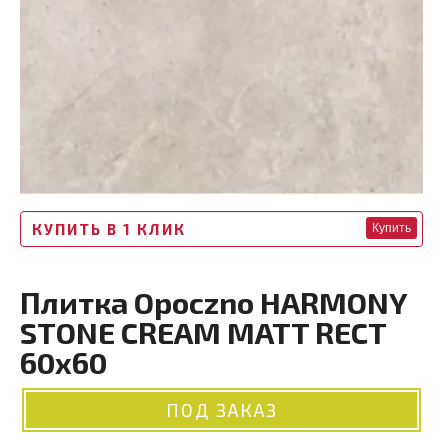
КУПИТЬ В 1 КЛИК
Купить
Плитка Opoczno HARMONY
STONE CREAM MATT RECT
60x60
ПОД ЗАКАЗ