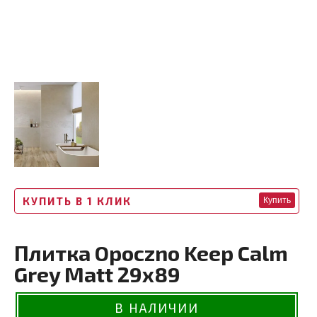
КУПИТЬ В 1 КЛИК
Купить
Плитка Opoczno Keep Calm
Grey Matt 29х89
В НАЛИЧИИ