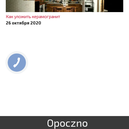
Как уложить керамогранит
26 октября 2020
Opoczno