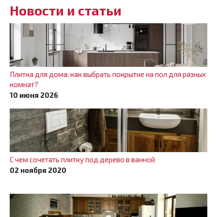
Новости и статьи
Плитка для дома: как выбрать покрытие на пол для разных
комнат?
10 июня 2026
С чем сочетать плитку под дерево в ванной
02 ноября 2020