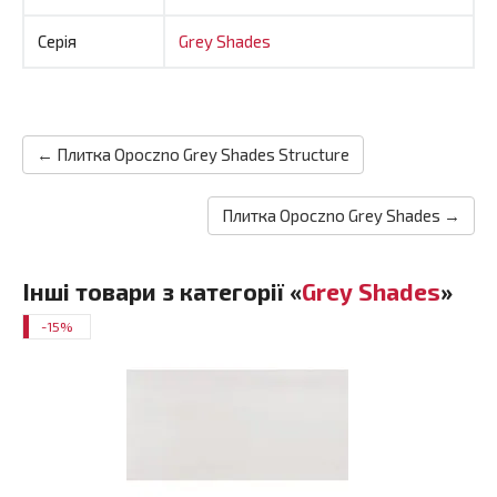
Серія
Grey Shades
← Плитка Opoczno Grey Shades Structure
Плитка Opoczno Grey Shades →
Інші товари з категорії «
Grey Shades
»
-15%