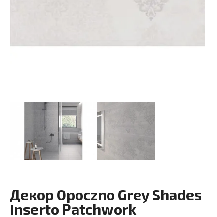
Декор Opoczno Grey Shades
Inserto Patchwork