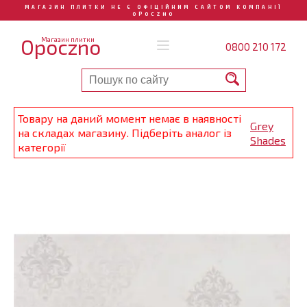
МАГАЗИН ПЛИТКИ НЕ Є ОФІЦІЙНИМ САЙТОМ КОМПАНІЇ
OPOCZNO
Opoczno
Магазин плитки
0800 210 172
Товару на даний момент немає в наявності
Grey
на складах магазину. Підберіть аналог із
Shades
категорії