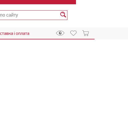
ставка і оплата