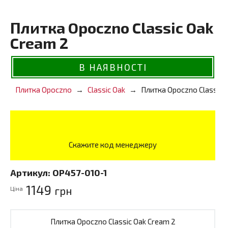
Плитка Opoczno Classic Oak
Cream 2
В НАЯВНОСТІ
Плитка Opoczno
Classic Oak
Плитка Opoczno Classic 
Скажите код менеджеру
Артикул:
OP457-010-1
1149
грн
Ціна
Плитка Opoczno Classic Oak Cream 2