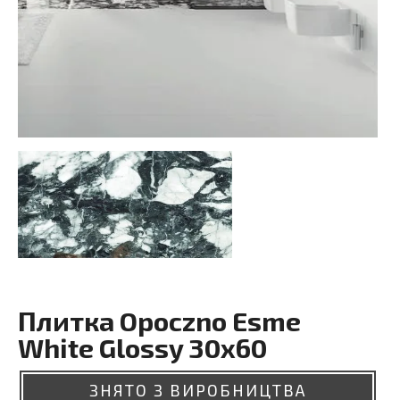
Плитка Opoczno Esme
White Glossy 30x60
ЗНЯТО З ВИРОБНИЦТВА