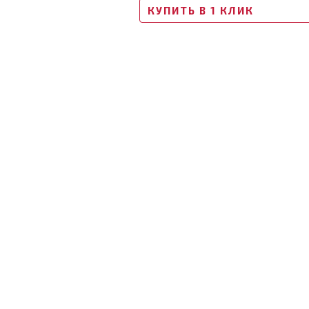
КУПИТЬ В 1 КЛИК