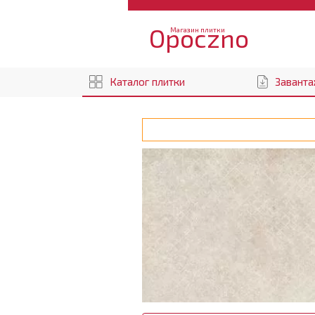
Opoczno
Магазин плитки
Каталог плитки
Заванта