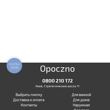
КНОПКА
Opoczno
СВЯЗИ
0800 210 172
Киев, Стратегическое шоссе 11
Выбрать плитку
Для ванной
Доставка и оплата
Для дома
Контакты
Наружная