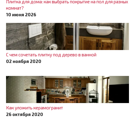
Плитка для дома: как выбрать покрытие на пол для разных
комнат?
10 июня 2026
С чем сочетать плитку под дерево в ванной
02 ноября 2020
Как уложить керамогранит
26 октября 2020