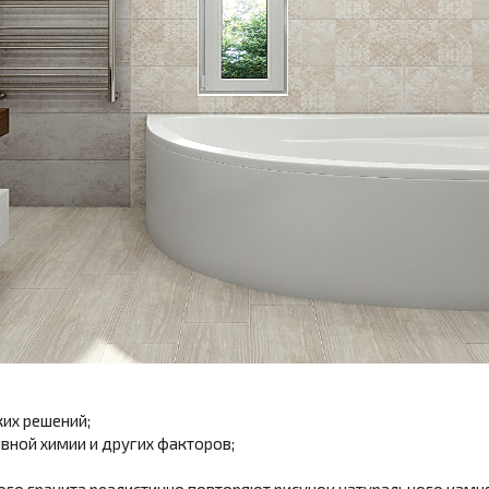
их решений;
вной химии и других факторов;