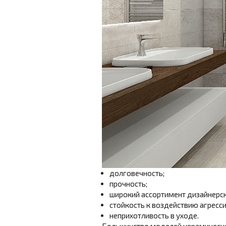
долговечность;
прочность;
широкий ассортимент дизайнерск
стойкость к воздействию агресси
неприхотливость в уходе.