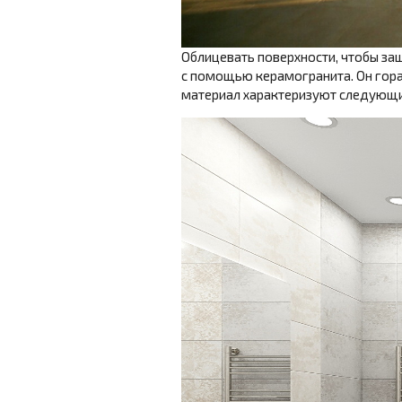
Облицевать поверхности, чтобы за
с помощью керамогранита. Он гора
материал характеризуют следующи