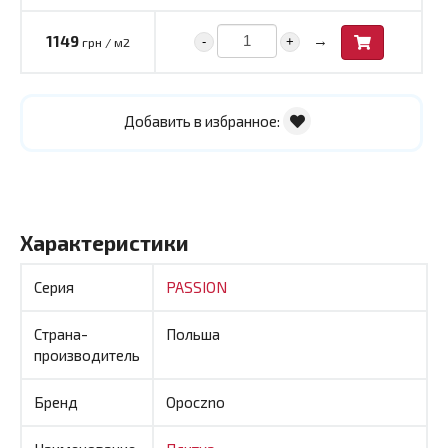
→
1149
-
+
грн / м2
Добавить в избранное:
Характеристики
Серия
PASSION
Страна-
Польша
производитель
Бренд
Opoczno