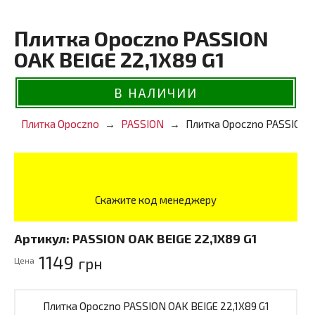
Плитка Opoczno PASSION
OAK BEIGE 22,1X89 G1
В НАЛИЧИИ
Плитка Opoczno
PASSION
Плитка Opoczno PASSION O
Скажите код менеджеру
Артикул:
PASSION OAK BEIGE 22,1X89 G1
1149
грн
Цена
Плитка Opoczno PASSION OAK BEIGE 22,1X89 G1