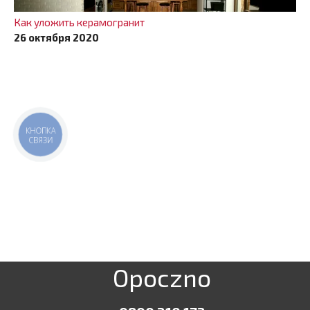
Как уложить керамогранит
26 октября 2020
КНОПКА
СВЯЗИ
Opoczno