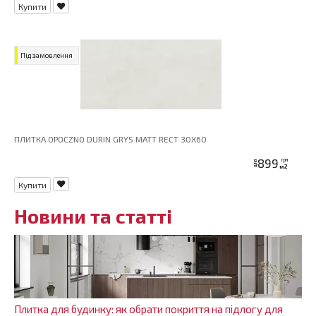
Купити
Під замовлення
ПЛИТКА OPOCZNO DURIN GRYS MATT RECT 30X60
899
грн
ціна
м2
Купити
Новини та статті
Плитка для будинку: як обрати покриття на підлогу для