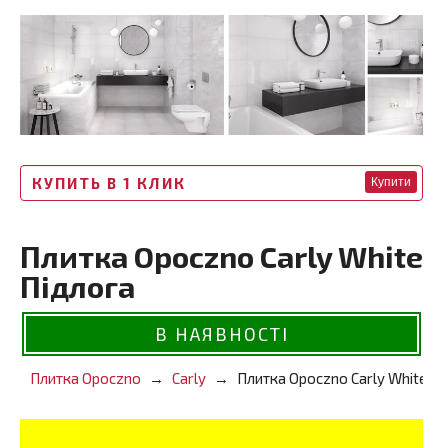
КУПИТЬ В 1 КЛИК
Купити
Плитка Opoczno Carly White
Підлога
В НАЯВНОСТІ
Плитка Opoczno
Carly
Плитка Opoczno Carly White П