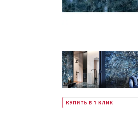
КУПИТЬ В 1 КЛИК