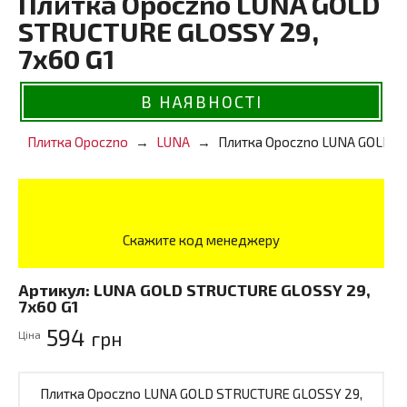
Плитка Opoczno LUNA GOLD
STRUCTURE GLOSSY 29,
7x60 G1
В НАЯВНОСТІ
Плитка Opoczno
LUNA
Плитка Opoczno LUNA GOLD ST
Скажите код менеджеру
Артикул:
LUNA GOLD STRUCTURE GLOSSY 29,
7x60 G1
594
грн
Ціна
Плитка Opoczno LUNA GOLD STRUCTURE GLOSSY 29,