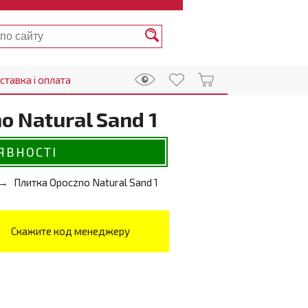
ставка і оплата
 Natural Sand 1
ЯВНОСТІ
Плитка Opoczno Natural Sand 1
Скажите код менеджеру