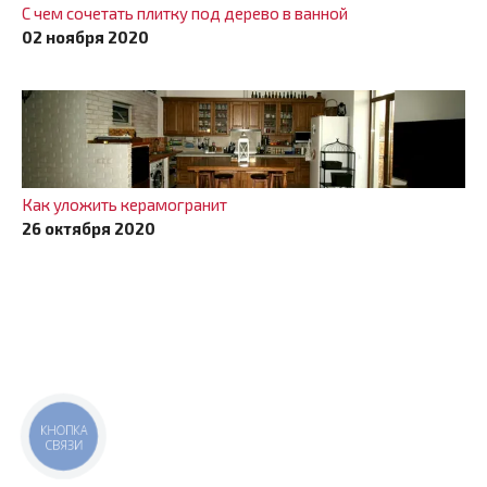
С чем сочетать плитку под дерево в ванной
02 ноября 2020
Как уложить керамогранит
26 октября 2020
КНОПКА
СВЯЗИ