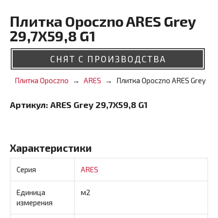
Плитка Opoczno ARES Grey
29,7X59,8 G1
СНЯТ С ПРОИЗВОДСТВА
Плитка Opoczno
ARES
Плитка Opoczno ARES Grey 29,
Артикул:
ARES Grey 29,7X59,8 G1
Характеристики
Серия
ARES
Единица
м2
измерения