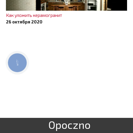
Как уложить керамогранит
26 октября 2020
КНОПКА
СВЯЗИ
Opoczno