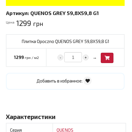
Артикул:
QUENOS GREY 59,8X59,8 G1
1299
грн
Цена
Плитка Opoczno QUENOS GREY 59,8X59,8 G1
→
1299
-
+
грн / м2
Добавить в избранное:
Характеристики
Серия
QUENOS