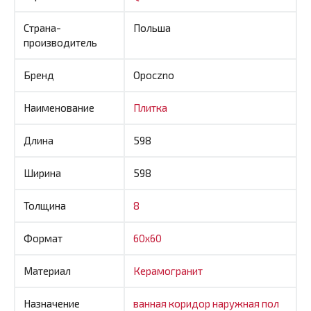
Страна-
Польша
производитель
Бренд
Opoczno
Наименование
Плитка
Длина
598
Ширина
598
Толщина
8
Формат
60x60
Материал
Керамогранит
Назначение
ванная
коридор
наружная
пол