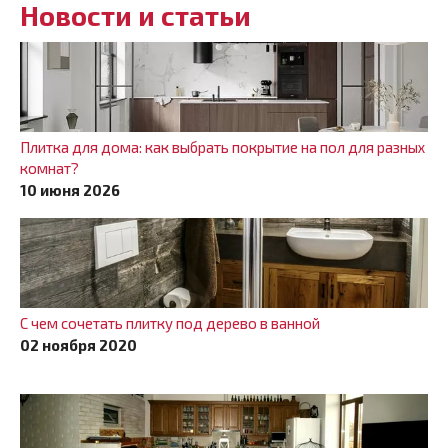
Новости и статьи
Плитка для дома: как выбрать покрытие на пол для разных
комнат?
10 июня 2026
С чем сочетать плитку под дерево в ванной
02 ноября 2020