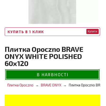
КУПИТЬ В 1 КЛИК
Купити
Плитка Opoczno BRAVE
ONYX WHITE POLISHED
60x120
В НАЯВНОСТІ
Плитка Opoczno
BRAVE ONYX
Плитка Opoczno BRAV