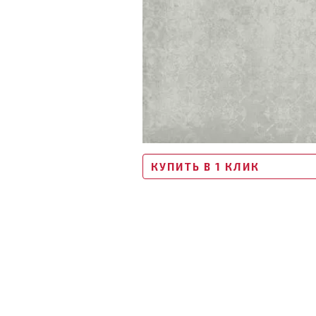
КУПИТЬ В 1 КЛИК