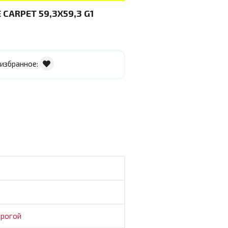
CARPET 59,3X59,3 G1
 избранное:
рогой