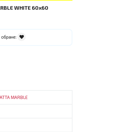
RBLE WHITE 60x60
 обране:
ATTA MARBLE