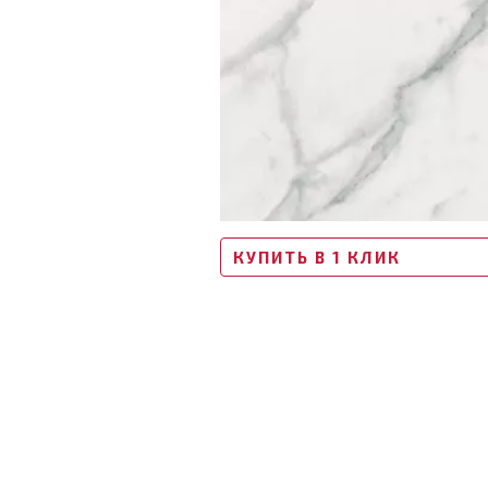
КУПИТЬ В 1 КЛИК